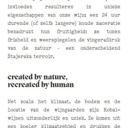
invloeden resulteren in unieke
eigenschappen van onze wijn; een 24 uur
durende (of zelfs langere) koude maceratie
benadrukt hun fruitigheid; ze tonen
frisheid en weerspiegelen de vingerafdruk
van de natuur – een onderscheidend
Štajerska terroir.
created by nature,
recreated by human
Net zoals het klimaat, de bodem en de
locatie van de wijngaarden zijn Kobal-
wijnen uitzonderlijk en uniek. Ze komen uit
een koeler klimaatgebied en drukken de