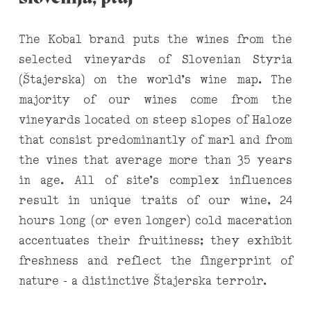
The Kobal brand puts the wines from the
selected vineyards of Slovenian Styria
(Štajerska) on the world’s wine map. The
majority of our wines come from the
vineyards located on steep slopes of Haloze
that consist predominantly of marl and from
the vines that average more than 35 years
in age. All of site’s complex influences
result in unique traits of our wine, 24
hours long (or even longer) cold maceration
accentuates their fruitiness; they exhibit
freshness and reflect the fingerprint of
nature – a distinctive Štajerska terroir.