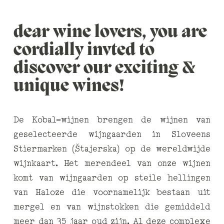
dear wine lovers, you are
cordially invted to
discover our exciting &
unique wines!
De Kobal-wijnen brengen de wijnen van
geselecteerde wijngaarden in Sloveens
Stiermarken (Štajerska) op de wereldwijde
wijnkaart. Het merendeel van onze wijnen
komt van wijngaarden op steile hellingen
van Haloze die voornamelijk bestaan uit
mergel en van wijnstokken die gemiddeld
meer dan 35 jaar oud zijn. Al deze complexe