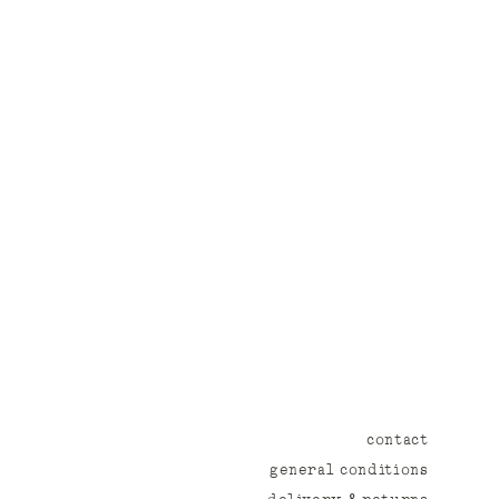
contact
general conditions