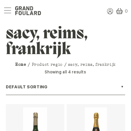
0
sacy, reims,
frankrijk
Home
/ Product regio / sacy, reims, frankrijk
Showing all 4 results